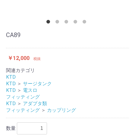
CA89
￥12,000
税抜
関連カテゴリ
KTD
KTD
＞
サージタンク
KTD
＞
電スロ
フィッティング
KTD
＞
アダプタ類
フィッティング
＞
カップリング
数量