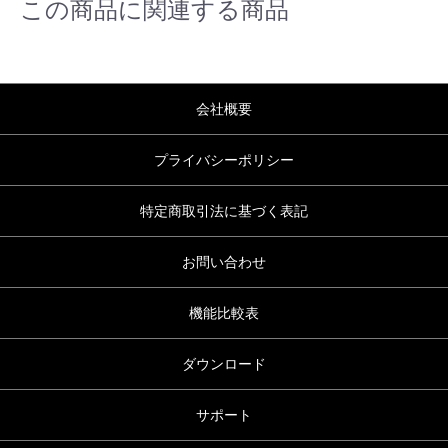
この商品に関連する商品
会社概要
プライバシーポリシー
特定商取引法に基づく表記
お問い合わせ
機能比較表
ダウンロード
サポート