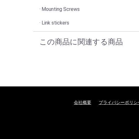
· Mounting Screws
· Link stickers
この商品に関連する商品
会社概要
プライバシーポリシ