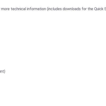
more technical information (includes downloads for the Quick St
nt)