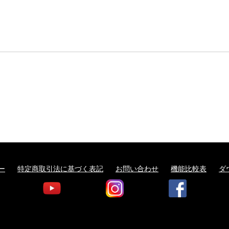
ー
特定商取引法に基づく表記
お問い合わせ
機能比較表
ダ