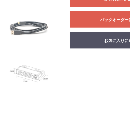
バックオーダー
お気に入りに