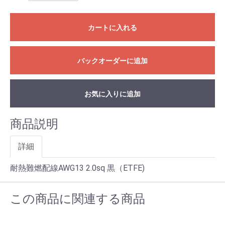
カートに入れる
バックオーダーに追加
お気に入りに追加
商品説明
詳細
耐熱難燃配線AWG13 2.0sq 黒（ETFE)
この商品に関連する商品