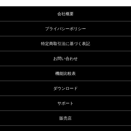
会社概要
プライバシーポリシー
特定商取引法に基づく表記
お問い合わせ
機能比較表
ダウンロード
サポート
販売店