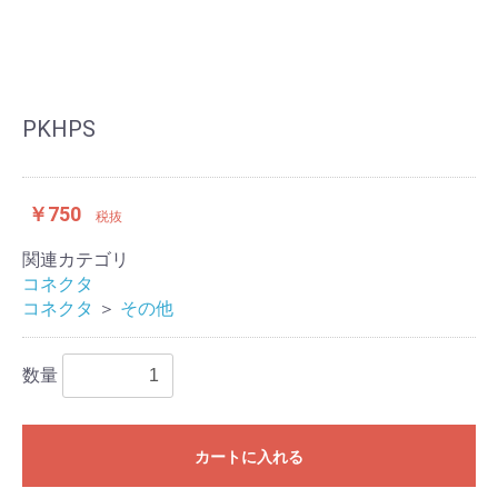
PKHPS
￥750
税抜
関連カテゴリ
コネクタ
コネクタ
＞
その他
数量
カートに入れる