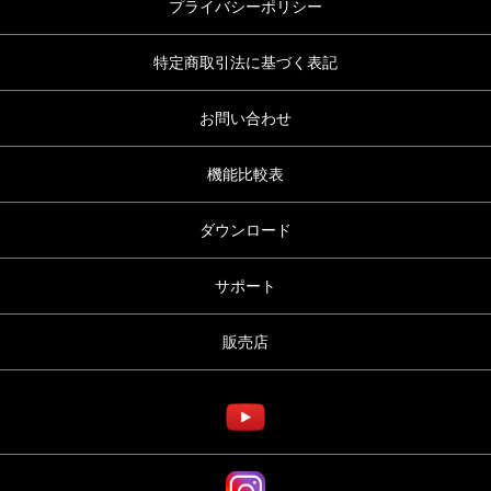
プライバシーポリシー
特定商取引法に基づく表記
お問い合わせ
機能比較表
ダウンロード
サポート
販売店