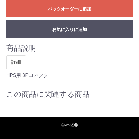
バックオーダーに追加
お気に入りに追加
商品説明
詳細
HPS用 3Pコネクタ
この商品に関連する商品
会社概要