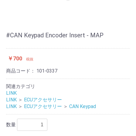
#CAN Keypad Encoder Insert - MAP
￥700
税抜
商品コード：
101-0337
関連カテゴリ
LINK
LINK
＞
ECUアクセサリー
LINK
＞
ECUアクセサリー
＞
CAN Keypad
数量