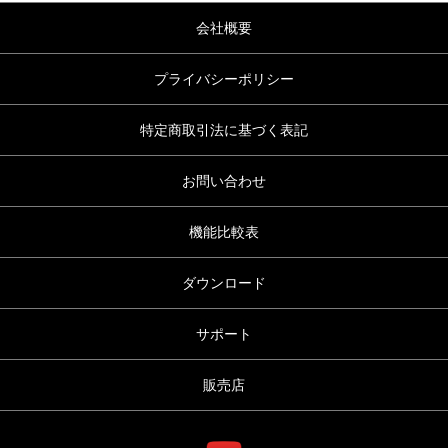
会社概要
プライバシーポリシー
特定商取引法に基づく表記
お問い合わせ
機能比較表
ダウンロード
サポート
販売店