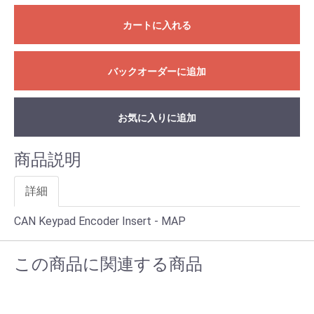
カートに入れる
バックオーダーに追加
お気に入りに追加
商品説明
詳細
CAN Keypad Encoder Insert - MAP
この商品に関連する商品