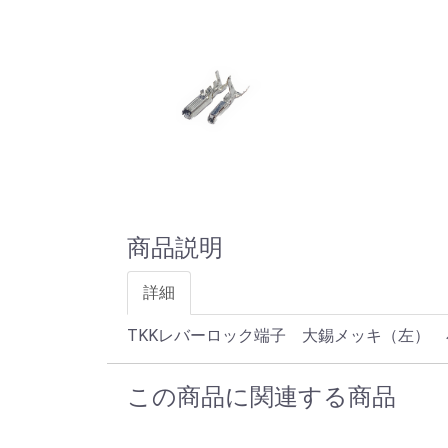
商品説明
詳細
TKKレバーロック端子 大錫メッキ（左）
この商品に関連する商品