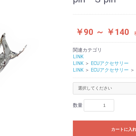
￥90 ～ ￥140
関連カテゴリ
LINK
LINK
＞
ECUアクセサリー
LINK
＞
ECUアクセサリー
＞
数量
カートに入