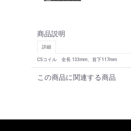
商品説明
詳細
C5コイル 全長 133mm、首下117mm
この商品に関連する商品