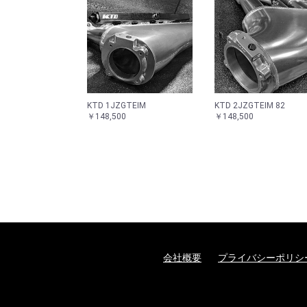
KTD 1JZGTEIM
KTD 2JZGTEIM 82
￥148,500
￥148,500
会社概要
プライバシーポリシ