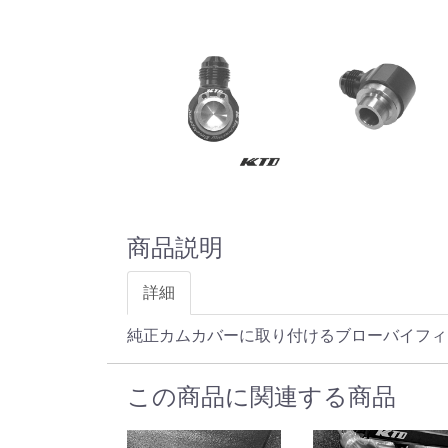
商品説明
詳細
純正カムカバーに取り付けるブローバイフィッティング
この商品に関連する商品