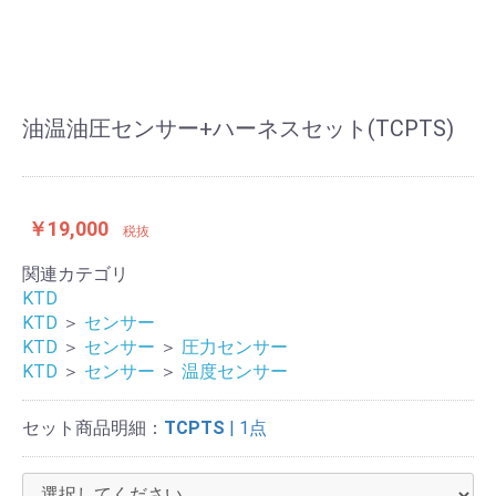
油温油圧センサー+ハーネスセット(TCPTS)
￥19,000
税抜
関連カテゴリ
KTD
KTD
＞
センサー
KTD
＞
センサー
＞
圧力センサー
KTD
＞
センサー
＞
温度センサー
セット商品明細：
TCPTS
| 1点