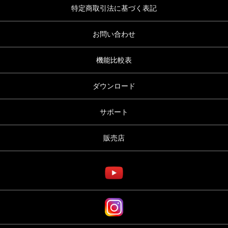
特定商取引法に基づく表記
お問い合わせ
機能比較表
ダウンロード
サポート
販売店