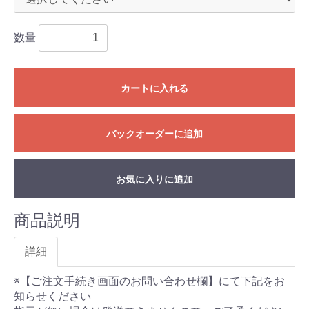
数量
カートに入れる
バックオーダーに追加
お気に入りに追加
商品説明
詳細
※【ご注文手続き画面のお問い合わせ欄】にて下記をお
知らせください