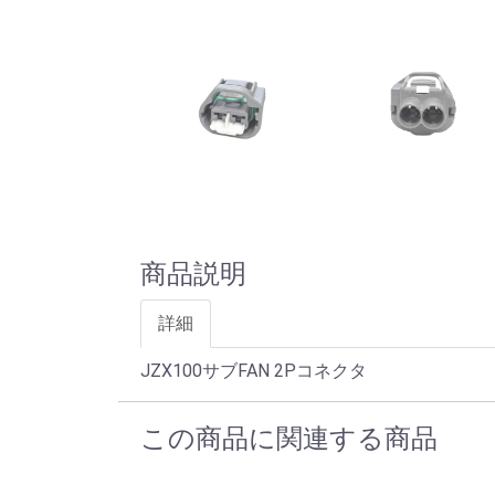
商品説明
詳細
JZX100サブFAN 2Pコネクタ
この商品に関連する商品