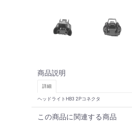
商品説明
詳細
ヘッドライトHB3 2Pコネクタ
この商品に関連する商品