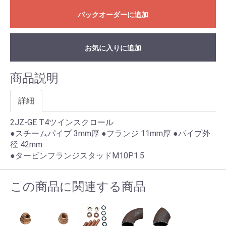
バックオーダーに追加
お気に入りに追加
商品説明
詳細
2JZ-GE T4ツインスクロール
●スチームパイプ 3mm厚 ●フランジ 11mm厚 ●パイプ外
径 42mm
●タービンフランジスタッドM10P1.5
この商品に関連する商品