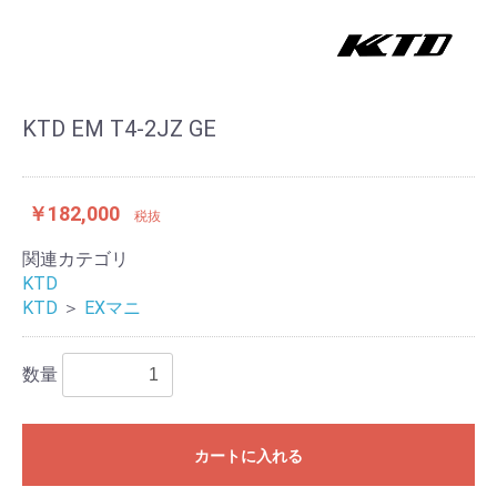
KTD EM T4-2JZ GE
￥182,000
税抜
関連カテゴリ
KTD
KTD
＞
EXマニ
数量
カートに入れる