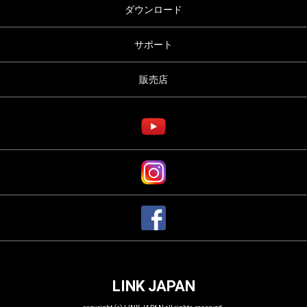
ダウンロード
サポート
販売店
LINK JAPAN