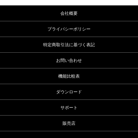
会社概要
プライバシーポリシー
特定商取引法に基づく表記
お問い合わせ
機能比較表
ダウンロード
サポート
販売店