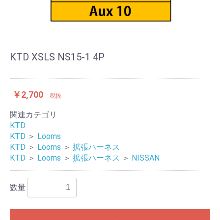
KTD XSLS NS15-1 4P
￥2,700
税抜
関連カテゴリ
KTD
KTD
＞
Looms
KTD
＞
Looms
＞
拡張ハーネス
KTD
＞
Looms
＞
拡張ハーネス
＞
NISSAN
数量