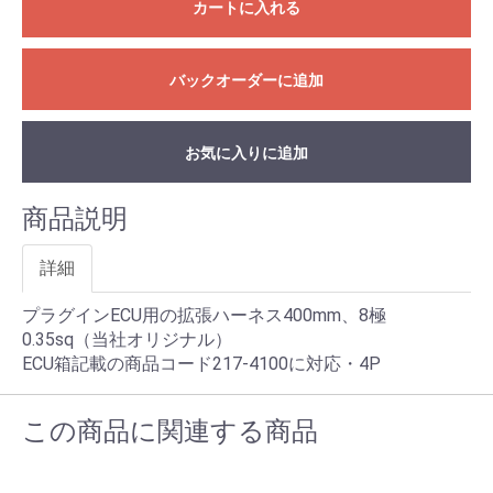
カートに入れる
バックオーダーに追加
お気に入りに追加
商品説明
詳細
プラグインECU用の拡張ハーネス400mm、8極
0.35sq（当社オリジナル）
ECU箱記載の商品コード217-4100に対応・4P
この商品に関連する商品