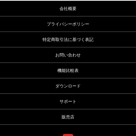
会社概要
プライバシーポリシー
特定商取引法に基づく表記
お問い合わせ
機能比較表
ダウンロード
サポート
販売店