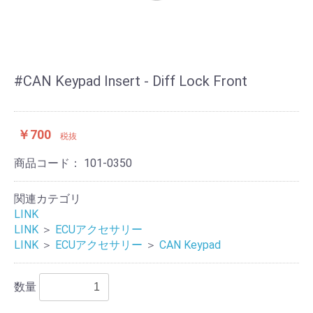
#CAN Keypad Insert - Diff Lock Front
￥700
税抜
商品コード：
101-0350
関連カテゴリ
LINK
LINK
＞
ECUアクセサリー
LINK
＞
ECUアクセサリー
＞
CAN Keypad
数量