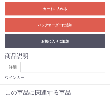
カートに入れる
バックオーダーに追加
お気に入りに追加
商品説明
詳細
ウインカー
この商品に関連する商品