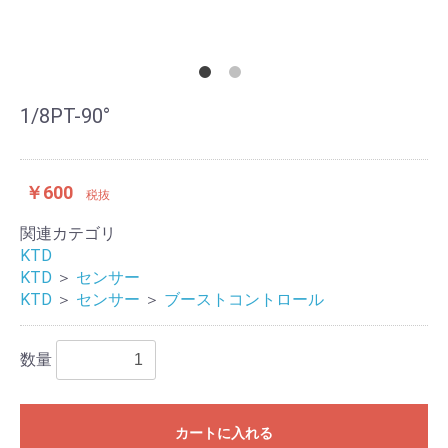
1/8PT-90°
￥600
税抜
関連カテゴリ
KTD
KTD
＞
センサー
KTD
＞
センサー
＞
ブーストコントロール
数量
カートに入れる