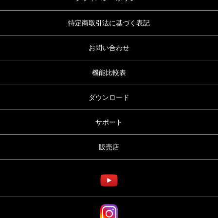
特定商取引法に基づく表記
お問い合わせ
機能比較表
ダウンロード
サポート
販売店