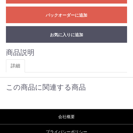
バックオーダーに追加
お気に入りに追加
商品説明
詳細
この商品に関連する商品
会社概要
プライバシーポリシー