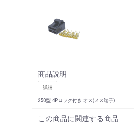
商品説明
詳細
250型 4Pロック付き オス(メス端子)
この商品に関連する商品