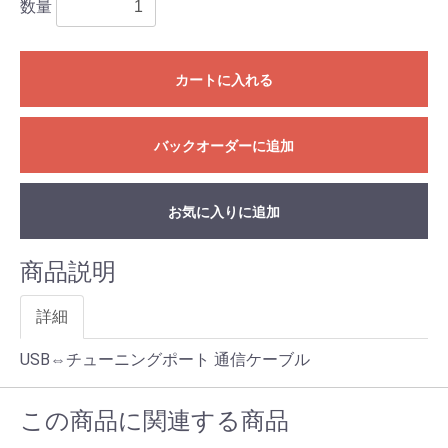
数量
カートに入れる
バックオーダーに追加
お気に入りに追加
商品説明
詳細
USB⇔チューニングポート 通信ケーブル
この商品に関連する商品