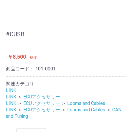
#CUSB
￥8,500
税抜
商品コード：
101-0001
関連カテゴリ
LINK
LINK
＞
ECUアクセサリー
LINK
＞
ECUアクセサリー
＞
Looms and Cables
LINK
＞
ECUアクセサリー
＞
Looms and Cables
＞
CAN
and Tuning