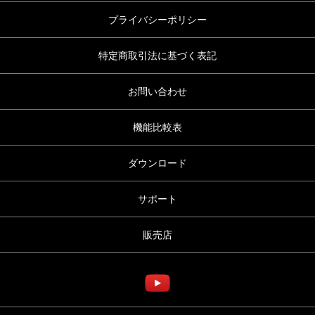
プライバシーポリシー
特定商取引法に基づく表記
お問い合わせ
機能比較表
ダウンロード
サポート
販売店