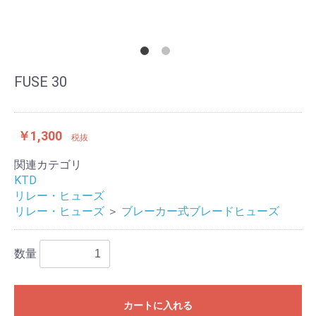
FUSE 30
￥1,300
税抜
関連カテゴリ
KTD
リレー・ヒューズ
リレー・ヒューズ
＞
ブレーカー式ブレードヒューズ
数量
カートに入れる