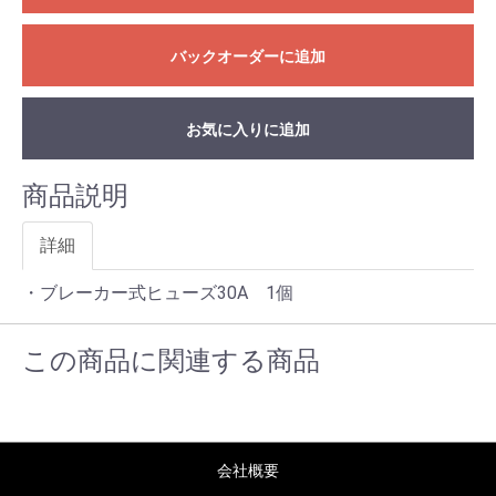
バックオーダーに追加
お気に入りに追加
商品説明
詳細
・ブレーカー式ヒューズ30A 1個
この商品に関連する商品
会社概要