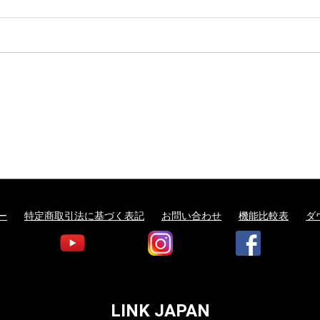
ー
特定商取引法に基づく表記
お問い合わせ
機能比較表
ダ
LINK JAPAN