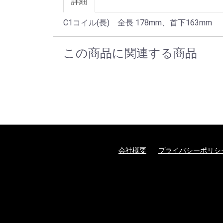
詳細
C1コイル(長) 全長 178mm、首下163mm
この商品に関連する商品
会社概要
プライバシーポリシ