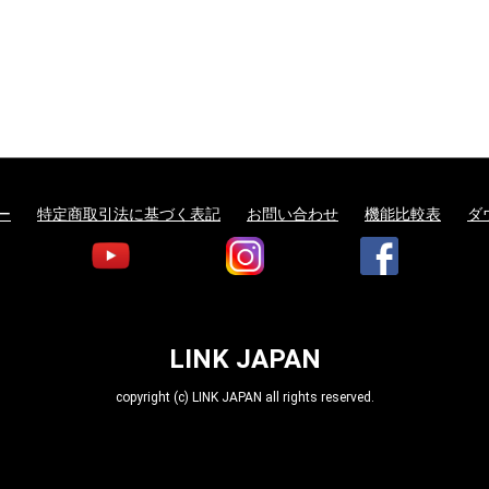
ー
特定商取引法に基づく表記
お問い合わせ
機能比較表
ダ
LINK JAPAN
copyright (c) LINK JAPAN all rights reserved.