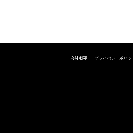
会社概要
プライバシーポリシ