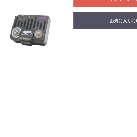
お気に入りに